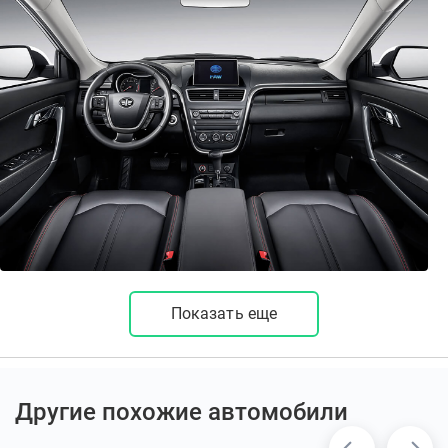
Показать еще
Другие похожие автомобили