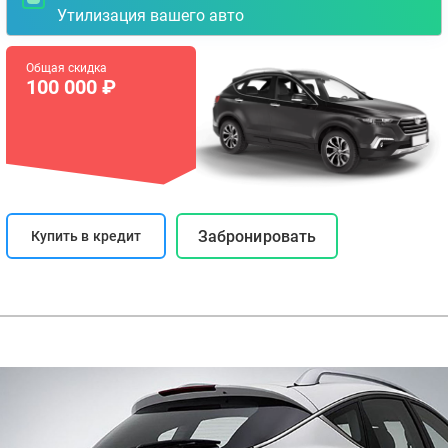
Утилизация вашего авто
Общая скидка
100 000 ₽
Забронировать
Купить в кредит