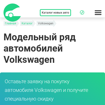
Каталог новых авто
Главная
Каталог
Volkswagen
Модельный ряд
автомобилей
Volkswagen
Оставьте заявку на покупку
автомобиля Volkswagen и получите
специальную скидку