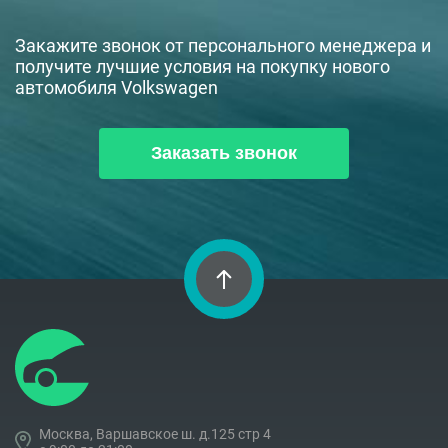
Закажите звонок от персонального менеджера и
получите лучшие условия на покупку нового
автомобиля Volkswagen
Заказать звонок
Москва, Варшавское ш. д.125 стр 4