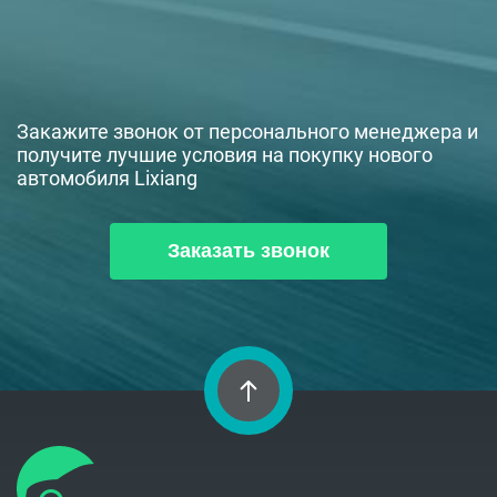
Закажите звонок от персонального менеджера и
получите лучшие условия на покупку нового
автомобиля Lixiang
Заказать звонок