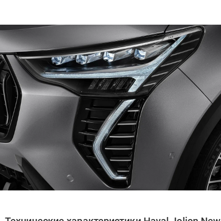
Технические характеристики Haval Jolion New