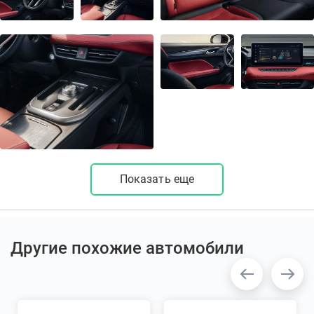
Показать еще
Другие похожие автомобили