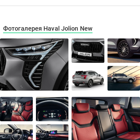
Фотогалерея Haval Jolion New