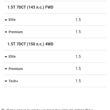
1.5T 7DCT (143 л.с.) FWD
1.5
Elite
1.5
Premium
1.5T 7DCT (150 л.с.) 4WD
1.5
Elite
1.5
Premium
1.5
Tech+