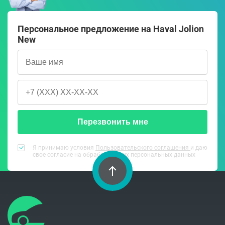
Персональное предложение на Haval Jolion
New
Перезвонить мне
Я принимаю условия
Пользовательского соглашения
и даю
свое согласие на обработку моих персональных данных