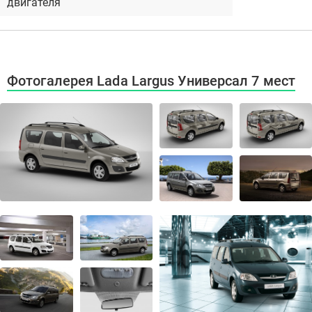
двигателя
Фотогалерея Lada Largus Универсал 7 мест