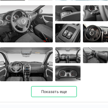
Показать еще