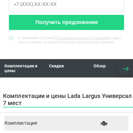
Получить предложение
Я принимаю условия
Пользовательского соглашения
и даю
свое согласие на обработку моих персональных данных
Комплектации и
Скидки
Обзор
цены
Комплектации и цены Lada Largus Универсал
7 мест
Комплектация