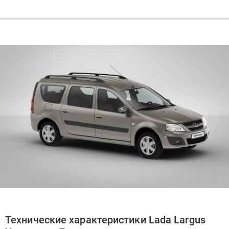
Технические характеристики Lada Largus