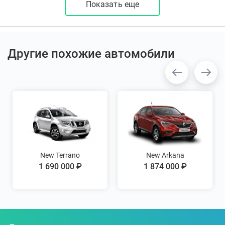
Показать еще
Другие похожие автомобили
New Terrano
New Arkana
1 690 000 ₽
1 874 000 ₽