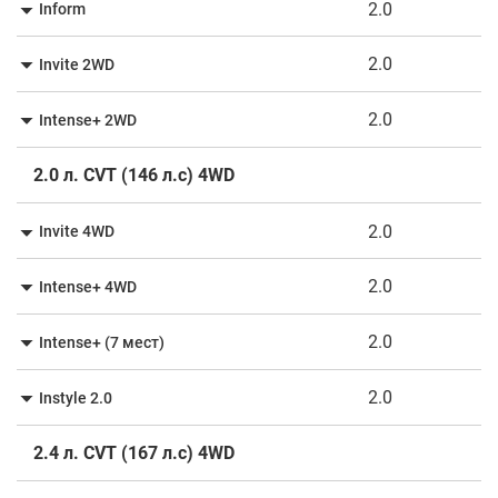
2.0
Inform
2.0
Invite 2WD
2.0
Intense+ 2WD
2.0 л. CVT (146 л.с) 4WD
2.0
Invite 4WD
2.0
Intense+ 4WD
2.0
Intense+ (7 мест)
2.0
Instyle 2.0
2.4 л. CVT (167 л.с) 4WD