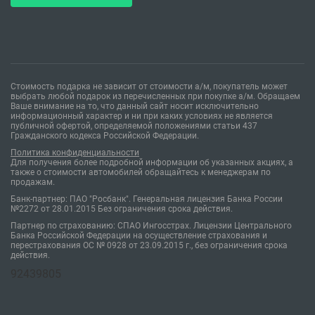
Стоимость подарка не зависит от стоимости а/м, покупатель может
выбрать любой подарок из перечисленных при покупке а/м. Обращаем
Ваше внимание на то, что данный сайт носит исключительно
информационный характер и ни при каких условиях не является
публичной офертой, определяемой положениями статьи 437
Гражданского кодекса Российской Федерации.
Политика конфиденциальности
Для получения более подробной информации об указанных акциях, а
также о стоимости автомобилей обращайтесь к менеджерам по
продажам.
Банк-партнер: ПАО "Росбанк". Генеральная лицензия Банка России
№2272 от 28.01.2015 Без ограничения срока действия.
Партнер по страхованию: СПАО Ингосстрах. Лицензии Центрального
Банка Российской Федерации на осуществление страхования и
перестрахования ОС № 0928 от 23.09.2015 г., без ограничения срока
действия.
92439805