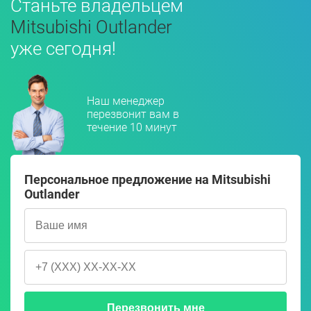
Станьте владельцем
Mitsubishi Outlander
уже сегодня!
Наш менеджер
перезвонит вам в
течение 10 минут
Персональное предложение на Mitsubishi
Outlander
Перезвонить мне