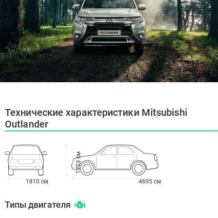
Технические характеристики Mitsubishi
Outlander
1703 см
1810 см
4695 см
Типы двигателя