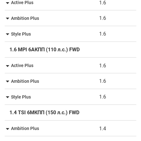
1.6
Active Plus
1.6
Ambition Plus
1.6
Style Plus
1.6 MPI 6АКПП (110 л.с.) FWD
1.6
Active Plus
1.6
Ambition Plus
1.6
Style Plus
1.4 TSI 6МКПП (150 л.с.) FWD
1.4
Ambition Plus