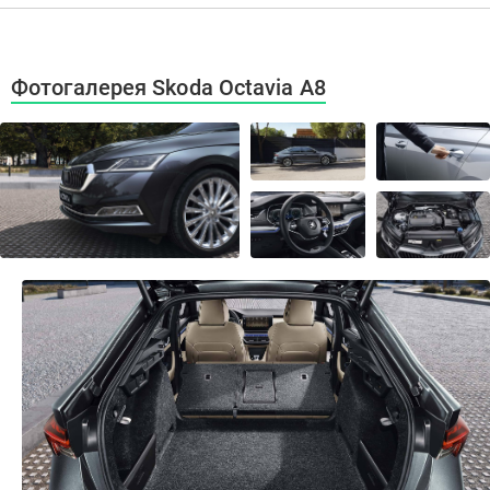
Фотогалерея Skoda Octavia A8