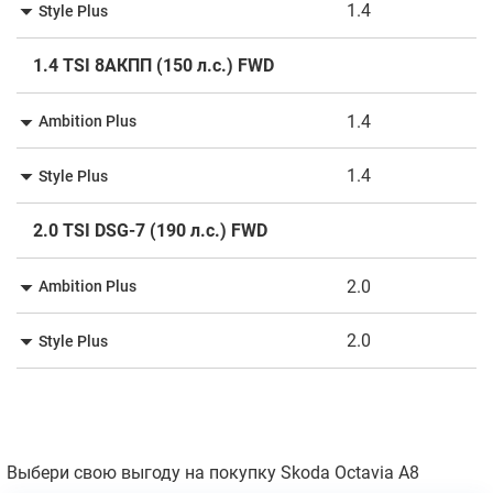
1.4
Style Plus
1.4 TSI 8АКПП (150 л.с.) FWD
1.4
Ambition Plus
1.4
Style Plus
2.0 TSI DSG-7 (190 л.с.) FWD
2.0
Ambition Plus
2.0
Style Plus
Выбери свою выгоду на покупку Skoda Octavia A8