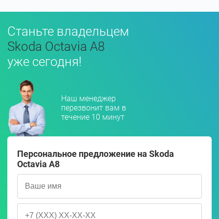
Станьте владельцем
Skoda Octavia A8
уже сегодня!
Наш менеджер
перезвонит вам в
течение 10 минут
Персональное предложение на Skoda
Octavia A8