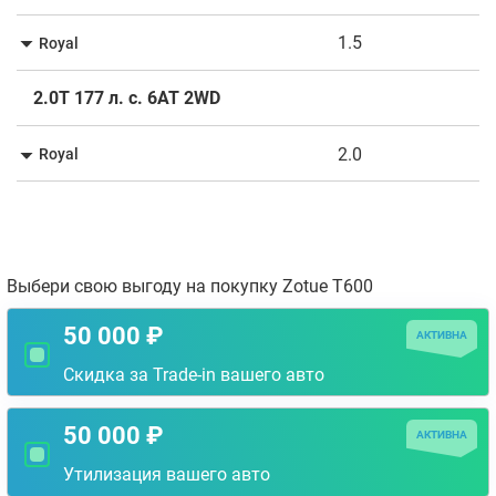
1.5
Royal
2.0T 177 л. с. 6АТ 2WD
2.0
Royal
Выбери свою выгоду на покупку Zotue T600
50 000 ₽
АКТИВНА
Скидка за Trade-in вашего авто
50 000 ₽
АКТИВНА
Утилизация вашего авто