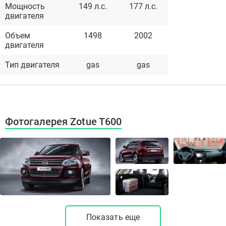
Мощность
149 л.с.
177 л.с.
двигателя
Объем
1498
2002
двигателя
Тип двигателя
gas
gas
Фотогалерея Zotue T600
Показать еще