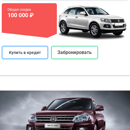
Общая скидка
100 000 ₽
Забронировать
Купить в кредит