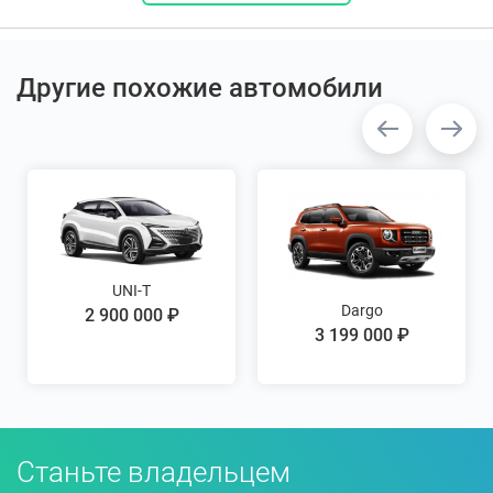
Другие похожие автомобили
UNI-T
Dargo
2 900 000 ₽
3 199 000 ₽
Станьте владельцем