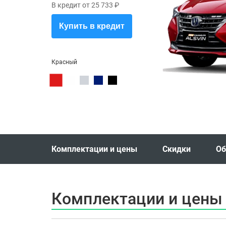
В кредит от 25 733 ₽
Купить в кредит
Красный
Комплектации и цены
Скидки
Об
Комплектации и цены 