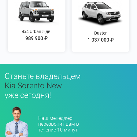
4x4 Urban 5 дв.
Duster
989 900 ₽
1 037 000 ₽
Станьте владельцем
Kia Sorento New
уже сегодня!
Наш менеджер
перезвонит вам в
течение 10 минут