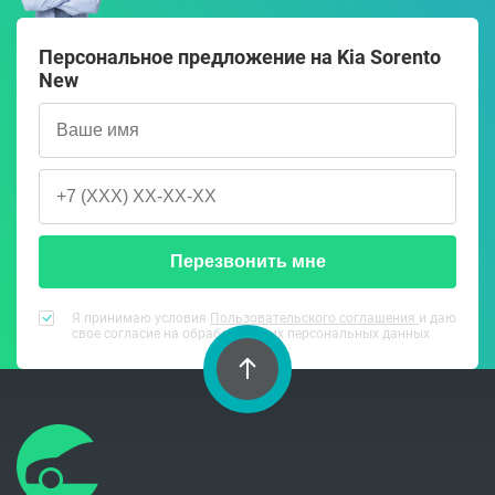
Персональное предложение на Kia Sorento
New
Перезвонить мне
Я принимаю условия
Пользовательского соглашения
и даю
свое согласие на обработку моих персональных данных