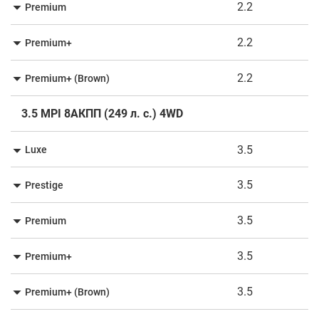
2.2
Premium
2.2
Premium+
2.2
Premium+ (Brown)
3.5 MPI 8АКПП (249 л. c.) 4WD
3.5
Luxe
3.5
Prestige
3.5
Premium
3.5
Premium+
3.5
Premium+ (Brown)