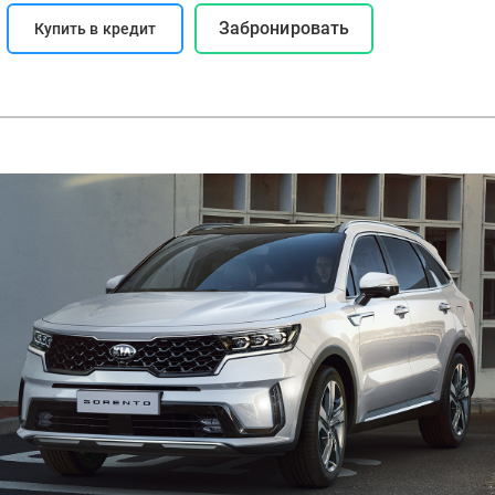
Забронировать
Купить в кредит