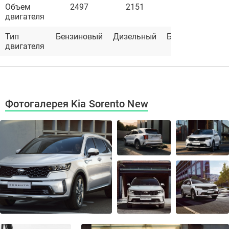
Объем
2497
2151
3470
двигателя
Тип
Бензиновый
Дизельный
Бензиновый
двигателя
Фотогалерея Kia Sorento New