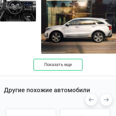
Показать еще
Другие похожие автомобили