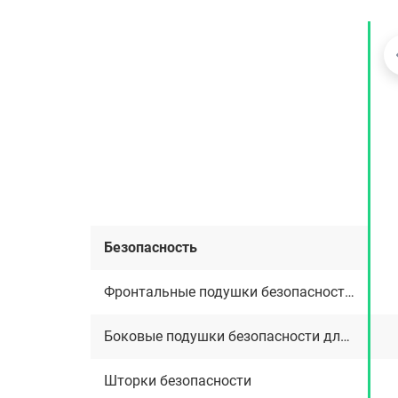
Безопасность
Фронтальные подушки безопасности для водителя и переднего пассажира
Боковые подушки безопасности для водителя и переднего пассажира
Шторки безопасности