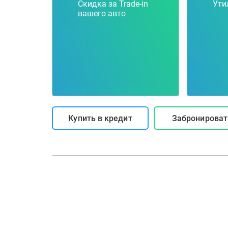
Скидка за Trade-in
Ути
вашего авто
Купить в кредит
Забронироват