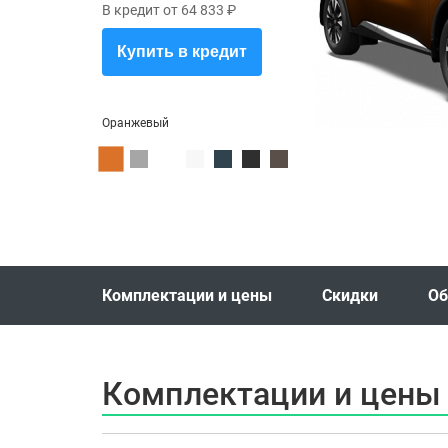
В кредит от 64 833 ₽
Купить в кредит
Оранжевый
Комплектации и цены
Скидки
Об
Комплектации и цены 