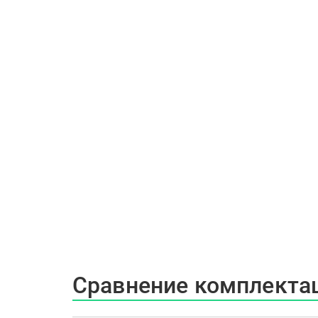
Сравнение комплекта