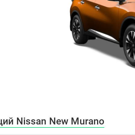
ций Nissan New Murano