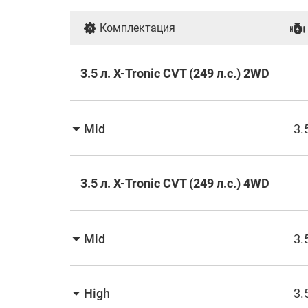
Комплектация
3.5 л. X-Tronic CVT (249 л.с.) 2WD
Mid
3.
3.5 л. X-Tronic CVT (249 л.с.) 4WD
Mid
3.
High
3.